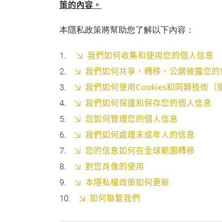
策的內容。
本隱私政策將幫助您了解以下內容：
我們如何收集和使用您的個人信息
我們如何共享、轉移、公開披露您的
我們如何使用Cookies和同類技術
我們如何保護和保存您的個人信息
您如何管理您的個人信息
我們如何處理未成年人的信息
您的信息如何在全球範圍轉移
對您肖像的使用
本隱私權政策如何更新
如何聯繫我們