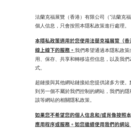
法蘭克福展覽（香港）有限公司（“法蘭克福
個人信息，只會按照本隱私政策進行處理。
本隱私政策適用於您使用法蘭克福展覽（香
線上線下的服務。
我們希望通過本隱私政策
用、保存、共享和轉移這些信息，以及我們
式。
超鏈接與其他網站鏈接給您提供諸多方便。
到另一個不屬於我們控制的網站，我們的隱
該等網站的相關隱私政策。
如果您不希望您的個人信息和/或肖像按照
應用程序或服務。如您繼續使用我們的網站