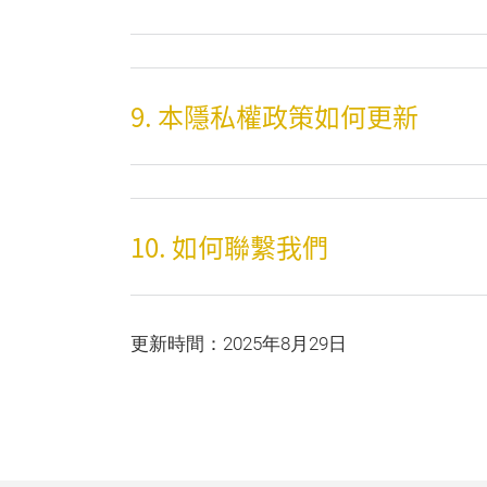
9. 本隱私權政策如何更新
10. 如何聯繫我們
更新時間：2025年8月29日