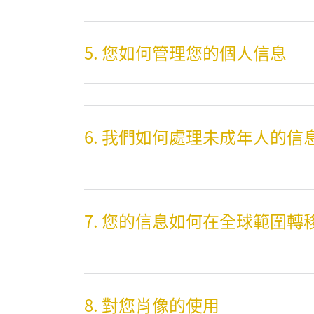
5. 您如何管理您的個人信息
6. 我們如何處理未成年人的信
7. 您的信息如何在全球範圍轉
8. 對您肖像的使用