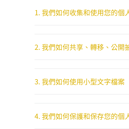
1. 我們如何收集和使用您的個
2. 我們如何共享、轉移、公
3. 我們如何使用小型文字檔案
4. 我們如何保護和保存您的個