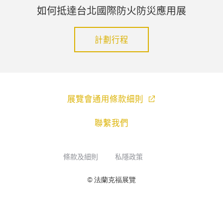
如何抵達台北國際防火防災應用展
計劃行程
展覽會通用條款細則
聯繫我們
條款及細則
私隱政策
© 法蘭克福展覽