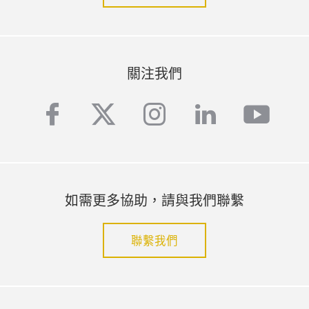
關注我們
facebook
twitter
instagram
linkedin
yout
如需更多協助，請與我們聯繫
聯繫我們