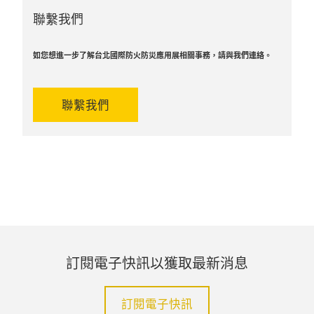
聯繫我們
如您想進一步了解台北國際防火防災應用展相關事務，請與我們連絡。
聯繫我們
訂閱電子快訊以獲取最新消息
訂閱電子快訊